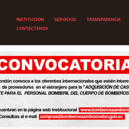
INSTITUCIÓN
SERVICIOS
TRANSPARENCIA
CONTÁCTENOS