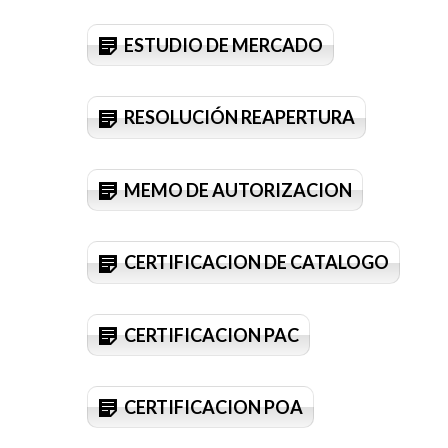
ESTUDIO DE MERCADO
RESOLUCIÓN REAPERTURA
MEMO DE AUTORIZACION
CERTIFICACION DE CATALOGO
CERTIFICACION PAC
CERTIFICACION POA