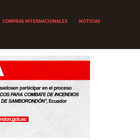
COMPRAS INTERNACIONALES
NOTICIAS