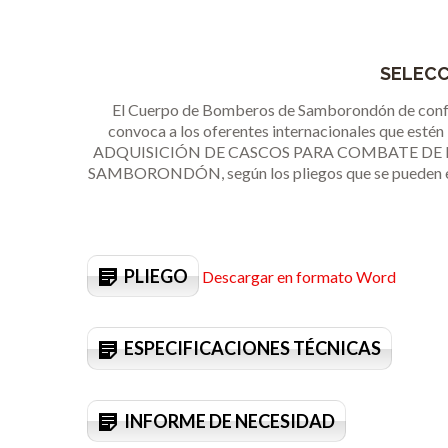
SELECC
El Cuerpo de Bomberos de Samborondón de conform
convoca a los oferentes internacionales que estén
ADQUISICIÓN DE CASCOS PARA COMBATE DE 
SAMBORONDÓN, según los pliegos que se pueden enc
PLIEGO
Descargar en formato Word
ESPECIFICACIONES TÉCNICAS
INFORME DE NECESIDAD