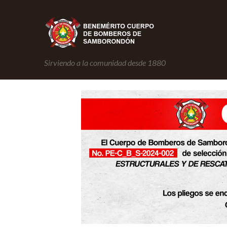
Sirviendo a la comunidad desde 1880