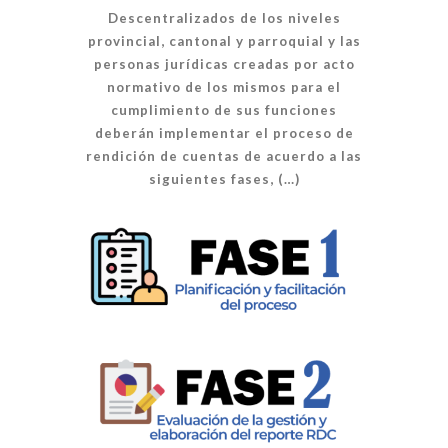
Descentralizados de los niveles
provincial, cantonal y parroquial y las
personas jurídicas creadas por acto
normativo de los mismos para el
cumplimiento de sus funciones
deberán implementar el proceso de
rendición de cuentas de acuerdo a las
siguientes fases, (…)